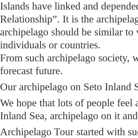
Islands have linked and depende
Relationship”. It is the archipel
archipelago should be similar t
individuals or countries.
From such archipelago society, w
forecast future.
Our archipelago on Seto Inland Se
We hope that lots of people feel 
Inland Sea, archipelago on it an
Archipelago Tour started with su