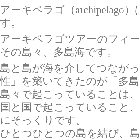
アーキペラゴ（archipela
す。
アーキペラゴツアーのフィ
その島々、多島海です。
島と島が海を介してつなが
性」を築いてきたのが「多島
島々で起こっていることは
国と国で起こっていること
にそっくりです。
ひとつひとつの島を結び、