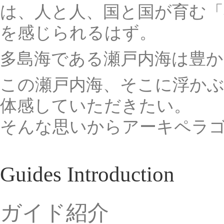
は、人と人、国と国が育む「
を感じられるはず。
多島海である瀬戸内海は豊
この瀬戸内海、そこに浮かぶ
体感していただきたい。
そんな思いからアーキペラ
Guides Introduction
ガイド紹介